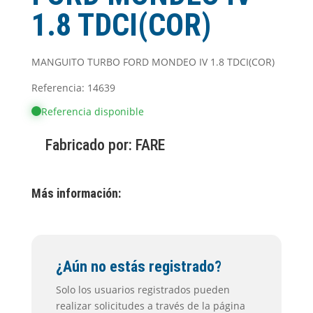
1.8 TDCI(COR)
MANGUITO TURBO FORD MONDEO IV 1.8 TDCI(COR)
Referencia: 14639
Referencia disponible
Fabricado por:
FARE
Más información:
¿Aún no estás registrado?
Solo los usuarios registrados pueden
realizar solicitudes a través de la página