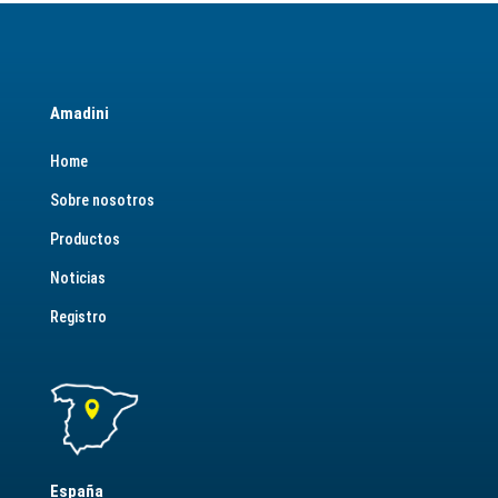
Amadini
Home
Sobre nosotros
Productos
Noticias
Registro
España