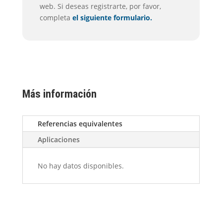
web. Si deseas registrarte, por favor,
completa
el siguiente formulario.
Más información
Referencias equivalentes
Aplicaciones
No hay datos disponibles.