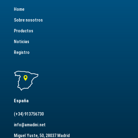
Home
Sobre nosotros
Productos
Noticias
Registro
España
(+34) 913756730
info@amadini.net
Miguel Yuste, 50, 28037 Madrid