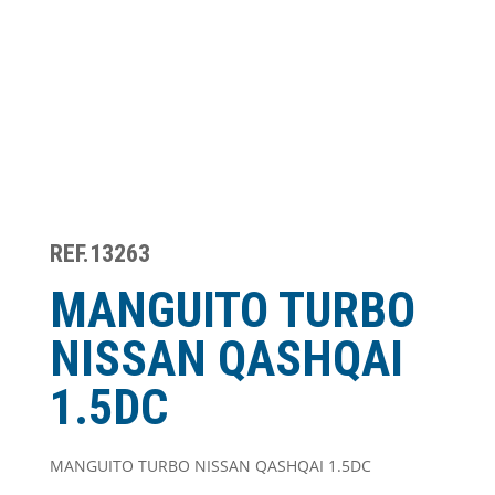
REF.13263
MANGUITO TURBO
NISSAN QASHQAI
1.5DC
MANGUITO TURBO NISSAN QASHQAI 1.5DC