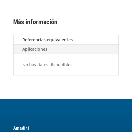
Más información
Referencias equivalentes
Aplicaciones
No hay datos disponibles.
Amadini