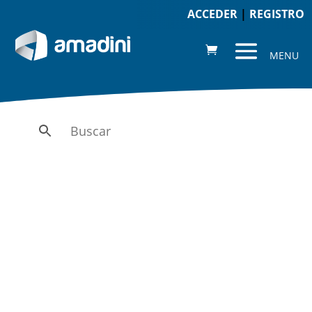
ACCEDER
|
REGISTRO