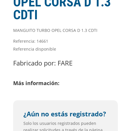
OPEL CORSA D 1.3
CDTI
MANGUITO TURBO OPEL CORSA D 1.3 CDTI
Referencia: 14661
Referencia disponible
Fabricado por:
FARE
Más información:
¿Aún no estás registrado?
Solo los usuarios registrados pueden
realizar solicitudes a través de la página