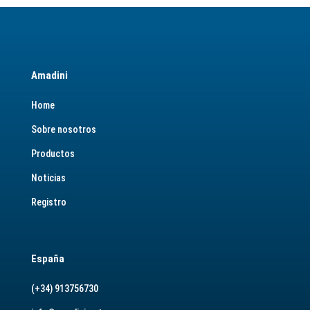
Amadini
Home
Sobre nosotros
Productos
Noticias
Registro
España
(+34) 913756730