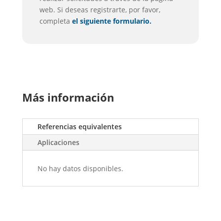
web. Si deseas registrarte, por favor,
completa
el siguiente formulario.
Más información
Referencias equivalentes
Aplicaciones
No hay datos disponibles.