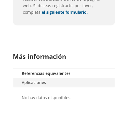
web. Si deseas registrarte, por favor,
completa
el siguiente formulario.
Más información
Referencias equivalentes
Aplicaciones
No hay datos disponibles.