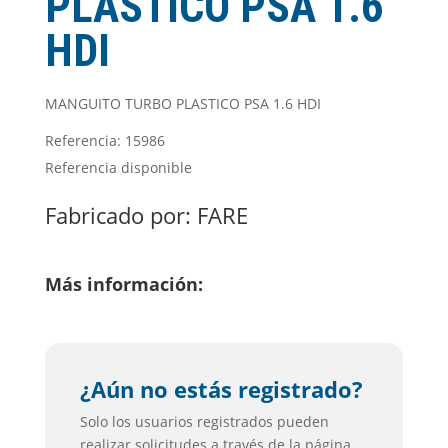
PLASTICO PSA 1.6
HDI
MANGUITO TURBO PLASTICO PSA 1.6 HDI
Referencia: 15986
Referencia disponible
Fabricado por:
FARE
Más información:
¿Aún no estás registrado?
Solo los usuarios registrados pueden
realizar solicitudes a través de la página