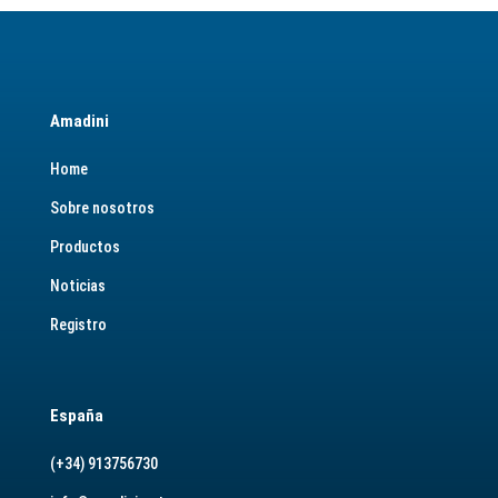
Amadini
Home
Sobre nosotros
Productos
Noticias
Registro
España
(+34) 913756730