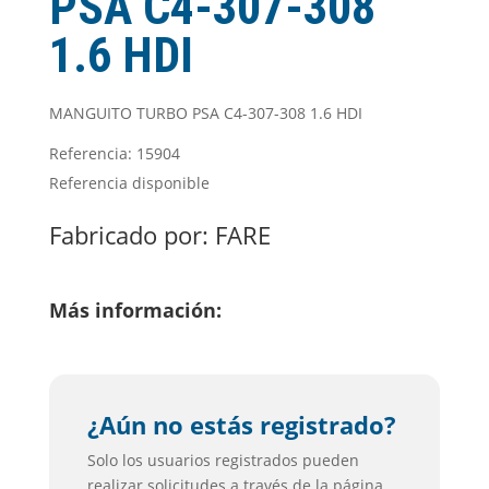
PSA C4-307-308
1.6 HDI
MANGUITO TURBO PSA C4-307-308 1.6 HDI
Referencia: 15904
Referencia disponible
Fabricado por:
FARE
Más información:
¿Aún no estás registrado?
Solo los usuarios registrados pueden
realizar solicitudes a través de la página