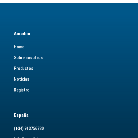
Amadini
Home
Sobre nosotros
Productos
Noticias
Registro
España
(+34) 913756730