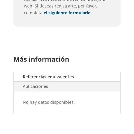
web. Si deseas registrarte, por favor,
completa
el siguiente formulario.
Más información
Referencias equivalentes
Aplicaciones
No hay datos disponibles.