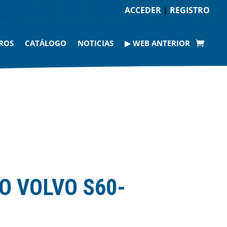
ACCEDER
|
REGISTRO
ROS
CATÁLOGO
NOTICIAS
▶ WEB ANTERIOR
O VOLVO S60-