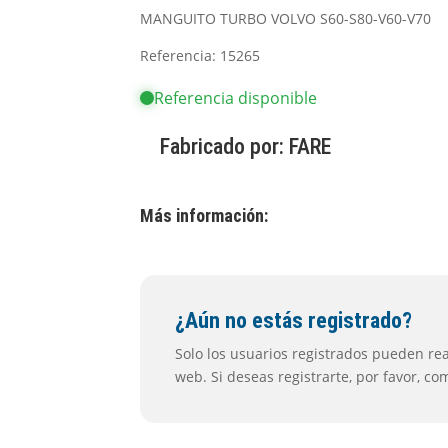
MANGUITO TURBO VOLVO S60-S80-V60-V70
Referencia: 15265
Referencia disponible
Fabricado por:
FARE
Más información:
¿Aún no estás registrado?
Solo los usuarios registrados pueden real
web. Si deseas registrarte, por favor, c