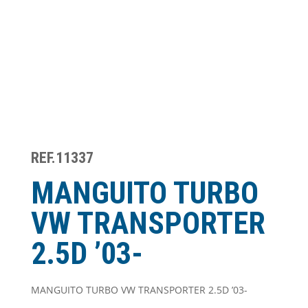
REF.11337
MANGUITO TURBO
VW TRANSPORTER
2.5D ’03-
MANGUITO TURBO VW TRANSPORTER 2.5D ’03-