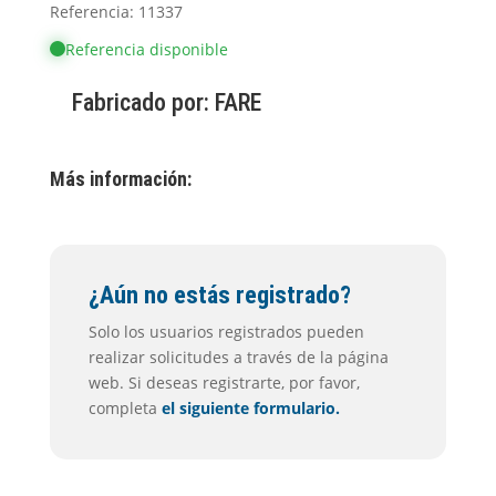
Referencia: 11337
Referencia disponible
Fabricado por:
FARE
Más información:
¿Aún no estás registrado?
Solo los usuarios registrados pueden
realizar solicitudes a través de la página
web. Si deseas registrarte, por favor,
completa
el siguiente formulario.