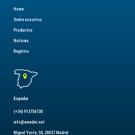
Home
Sobre nosotros
Productos
Noticias
Registro
España
(+34) 913756730
info@amadini.net
Miguel Yuste, 50, 28037 Madrid