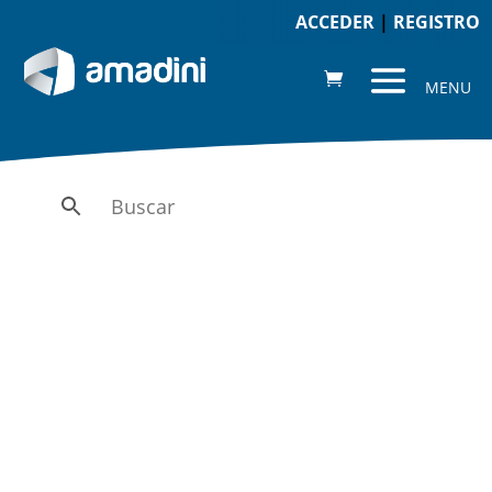
ACCEDER
|
REGISTRO