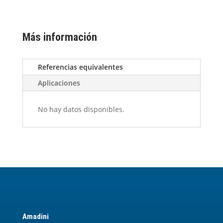
Más información
Referencias equivalentes
Aplicaciones
No hay datos disponibles.
Amadini