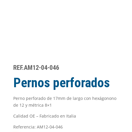
REF.AM12-04-046
Pernos perforados
Perno perforado de 17mm de largo con hexágonono
de 12 y métrica 8×1
Calidad OE – Fabricado en Italia
Referencia: AM12-04-046