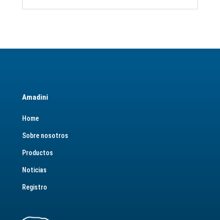
Amadini
Home
Sobre nosotros
Productos
Noticias
Registro