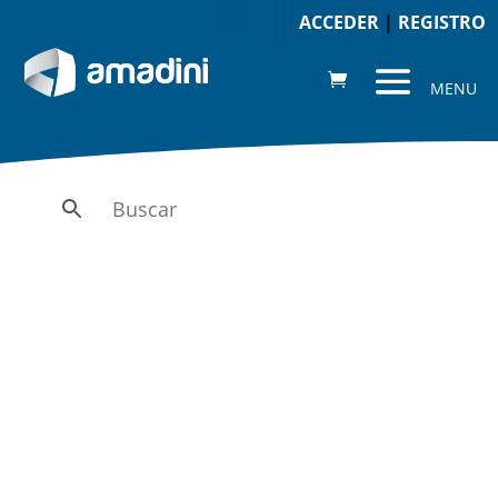
ACCEDER
|
REGISTRO