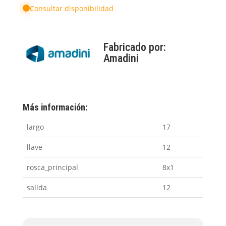
Consultar disponibilidad
Fabricado por:
Amadini
Más información:
largo
17
llave
12
rosca_principal
8x1
salida
12