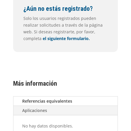
¿Aún no estás registrado?
Solo los usuarios registrados pueden
realizar solicitudes a través de la página
web. Si deseas registrarte, por favor,
completa
el siguiente formulario.
Más información
Referencias equivalentes
Aplicaciones
No hay datos disponibles.