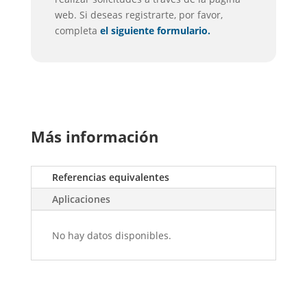
web. Si deseas registrarte, por favor,
completa
el siguiente formulario.
Más información
Referencias equivalentes
Aplicaciones
No hay datos disponibles.