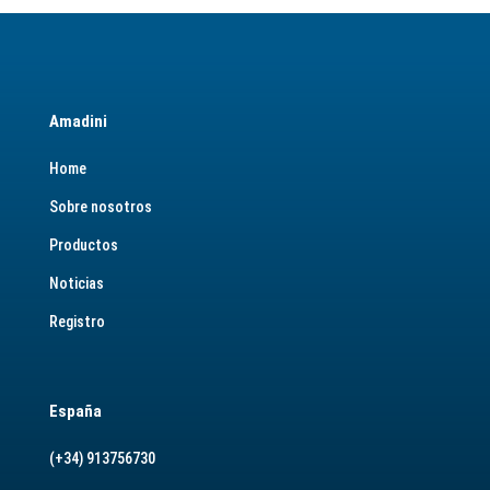
Amadini
Home
Sobre nosotros
Productos
Noticias
Registro
España
(+34) 913756730