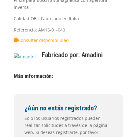
Pinza para Bosch antimagnética con apertura
inversa
Calidad OE – Fabricado en Italia
Referencia: AM16-01-040
Consultar disponibilidad
Fabricado por:
Amadini
Más información:
¿Aún no estás registrado?
Solo los usuarios registrados pueden
realizar solicitudes a través de la página
web. Si deseas registrarte, por favor,