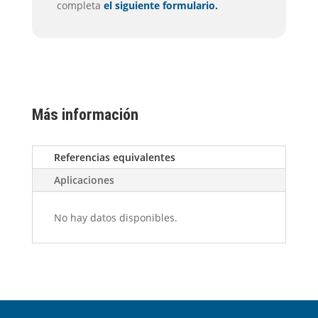
completa
el siguiente formulario.
Más información
Referencias equivalentes
Aplicaciones
No hay datos disponibles.