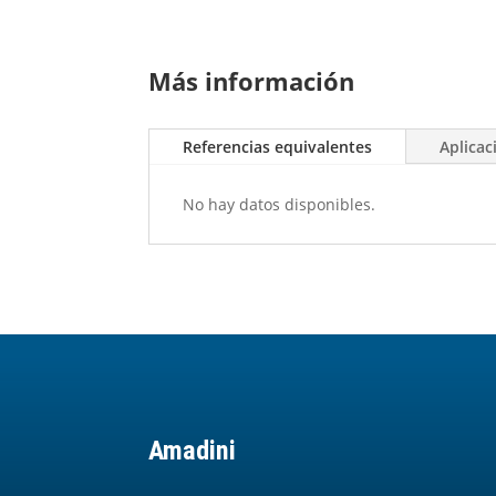
Más información
Referencias equivalentes
Aplicac
No hay datos disponibles.
Amadini