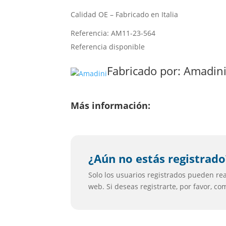
Calidad OE – Fabricado en Italia
Referencia: AM11-23-564
Referencia disponible
Fabricado por:
Amadin
Más información:
¿Aún no estás registrado
Solo los usuarios registrados pueden real
web. Si deseas registrarte, por favor, c