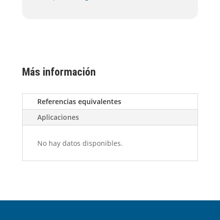
Más información
Referencias equivalentes
Aplicaciones
No hay datos disponibles.