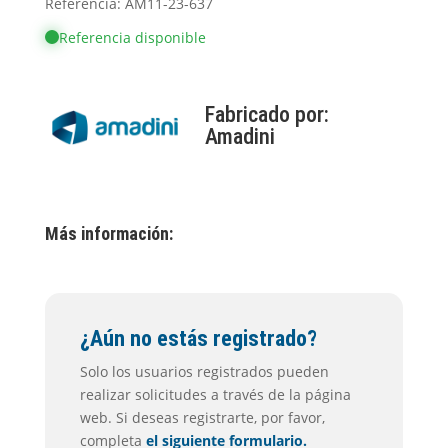
Referencia: AM11-23-637
Referencia disponible
Fabricado por:
Amadini
Más información:
¿Aún no estás registrado?
Solo los usuarios registrados pueden
realizar solicitudes a través de la página
web. Si deseas registrarte, por favor,
completa
el siguiente formulario.