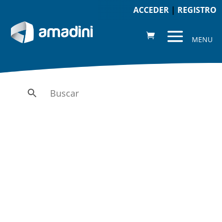
ACCEDER
|
REGISTRO