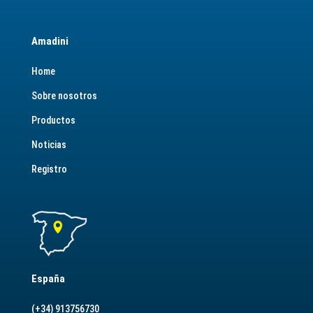
Amadini
Home
Sobre nosotros
Productos
Noticias
Registro
España
(+34) 913756730