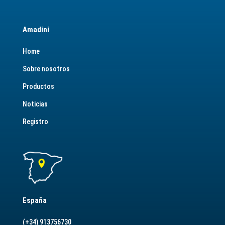
Amadini
Home
Sobre nosotros
Productos
Noticias
Registro
España
(+34) 913756730