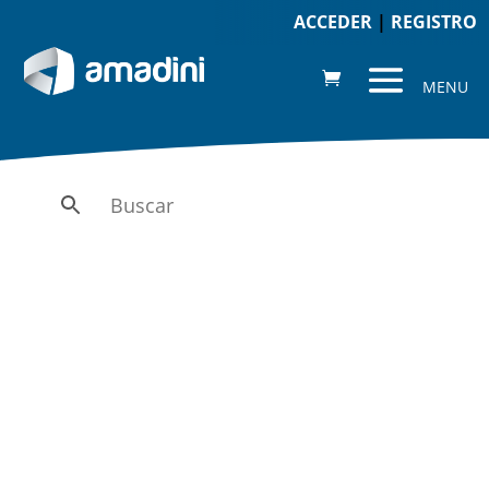
ACCEDER
|
REGISTRO