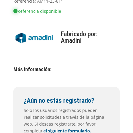
Referencia: AM11-23-811
Referencia disponible
Fabricado por:
Amadini
Más información:
¿Aún no estás registrado?
Solo los usuarios registrados pueden
realizar solicitudes a través de la página
web. Si deseas registrarte, por favor,
completa
el siguiente formulario.