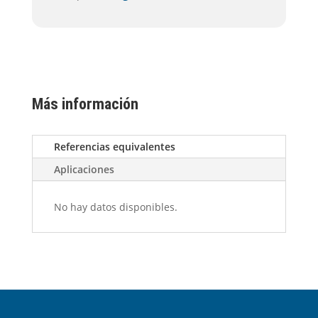
Más información
Referencias equivalentes
Aplicaciones
No hay datos disponibles.