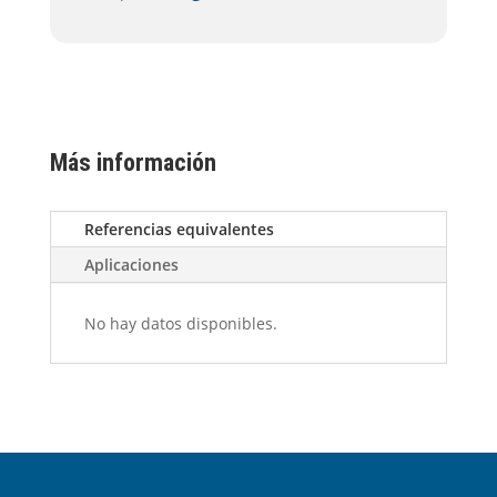
Más información
Referencias equivalentes
Aplicaciones
No hay datos disponibles.