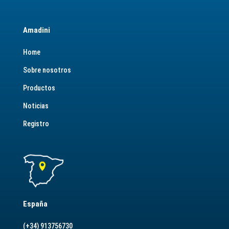
Amadini
Home
Sobre nosotros
Productos
Noticias
Registro
España
(+34) 913756730