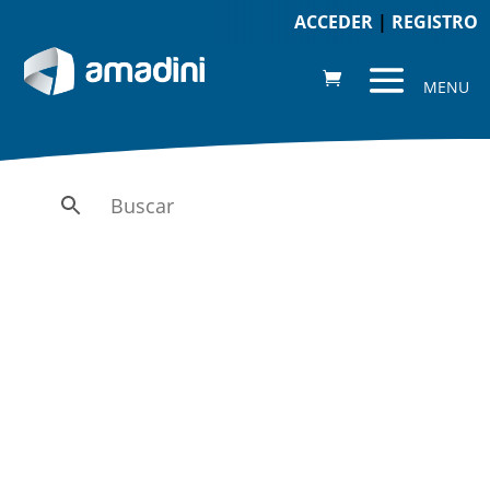
ACCEDER
|
REGISTRO