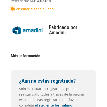
Referencia: AM14-02-018
Consultar disponibilidad
Fabricado por:
Amadini
Más información:
¿Aún no estás registrado?
Solo los usuarios registrados pueden
realizar solicitudes a través de la página
web. Si deseas registrarte, por favor,
completa
el siguiente formulario.