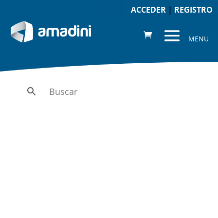
ACCEDER
|
REGISTRO