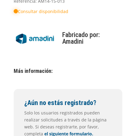
Referencia: AM14-15-013
Consultar disponibilidad
Fabricado por:
Amadini
Más información:
¿Aún no estás registrado?
Solo los usuarios registrados pueden
realizar solicitudes a través de la página
web. Si deseas registrarte, por favor,
completa
el siguiente formulario.