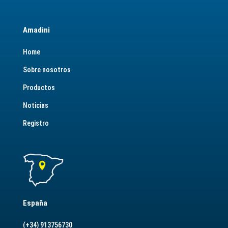
Amadini
Home
Sobre nosotros
Productos
Noticias
Registro
España
(+34) 913756730