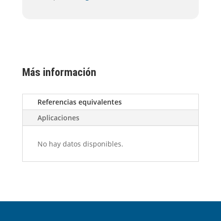
Más información
Referencias equivalentes
Aplicaciones
No hay datos disponibles.