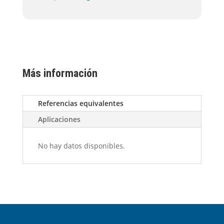
Más información
Referencias equivalentes
Aplicaciones
No hay datos disponibles.