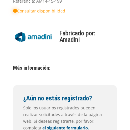
Referencia: AM14-15-199
Consultar disponibilidad
Fabricado por:
Amadini
Más información:
¿Aún no estás registrado?
Solo los usuarios registrados pueden
realizar solicitudes a través de la página
web. Si deseas registrarte, por favor,
completa
el siguiente formulario.