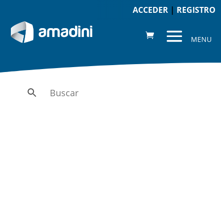
ACCEDER
|
REGISTRO