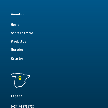
Amadini
Home
Sobre nosotros
Productos
Noticias
Registro
España
(+34) 913756730