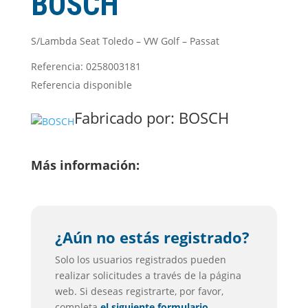
BOSCH
S/Lambda Seat Toledo – VW Golf – Passat
Referencia: 0258003181
Referencia disponible
Fabricado por:
BOSCH
Más información:
¿Aún no estás registrado?
Solo los usuarios registrados pueden
realizar solicitudes a través de la página
web. Si deseas registrarte, por favor,
completa
el siguiente formulario.