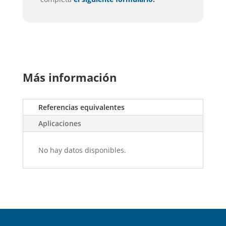
Más información
Referencias equivalentes
Aplicaciones
No hay datos disponibles.