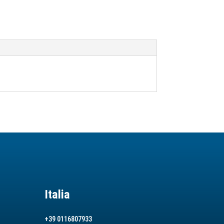
Italia
+39 0116807933