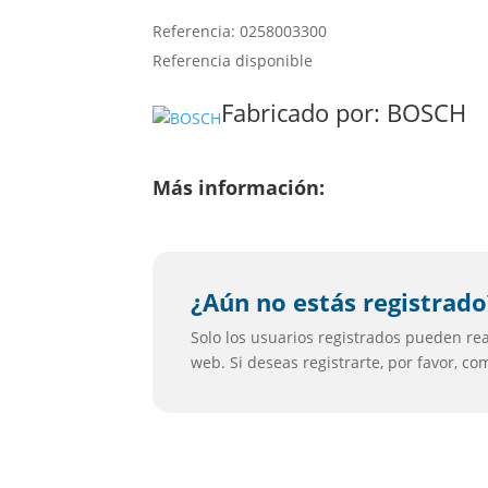
Referencia: 0258003300
Referencia disponible
Fabricado por:
BOSCH
Más información:
¿Aún no estás registrado
Solo los usuarios registrados pueden real
web. Si deseas registrarte, por favor, c