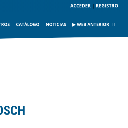
ACCEDER
|
REGISTRO
TROS
CATÁLOGO
NOTICIAS
▶ WEB ANTERIOR
BOSCH