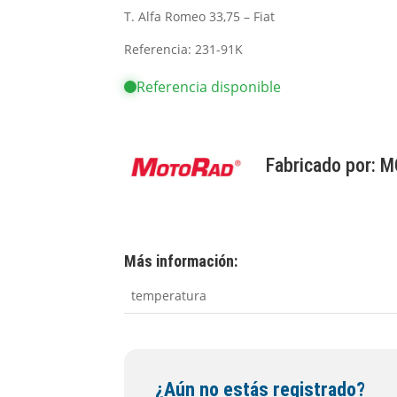
T. Alfa Romeo 33,75 – Fiat
Referencia: 231-91K
Referencia disponible
Fabricado por:
M
Más información:
temperatura
¿Aún no estás registrado?