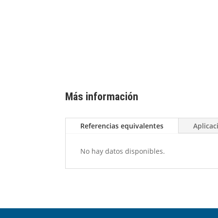
Más información
Referencias equivalentes
Aplicac
No hay datos disponibles.