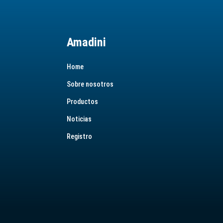
Amadini
Home
Sobre nosotros
Productos
Noticias
Registro