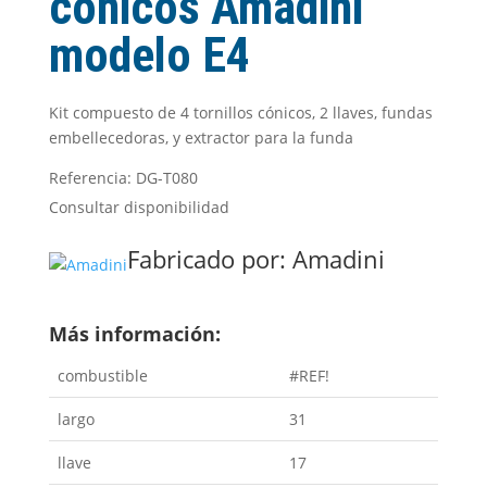
cónicos Amadini
modelo E4
Kit compuesto de 4 tornillos cónicos, 2 llaves, fundas
embellecedoras, y extractor para la funda
Referencia: DG-T080
Consultar disponibilidad
Fabricado por:
Amadini
Más información:
combustible
#REF!
largo
31
llave
17