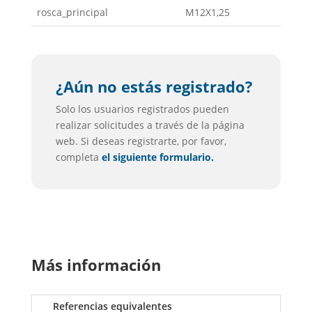
rosca_principal
M12X1,25
¿Aún no estás registrado?
Solo los usuarios registrados pueden
realizar solicitudes a través de la página
web. Si deseas registrarte, por favor,
completa
el siguiente formulario.
Más información
Referencias equivalentes