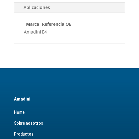
Aplicaciones
Marca
Referencia OE
Amadini
E4
Amadini
Home
Sobre nosotros
Productos