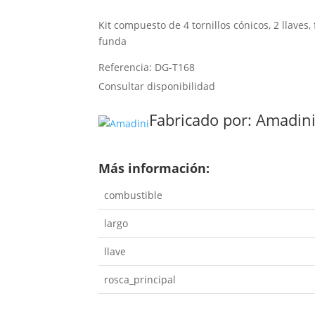
Kit compuesto de 4 tornillos cónicos, 2 llaves
funda
Referencia: DG-T168
Consultar disponibilidad
Fabricado por:
Amadin
Más información:
combustible
largo
llave
rosca_principal