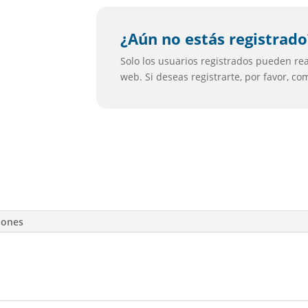
¿Aún no estás registrado
Solo los usuarios registrados pueden real
web. Si deseas registrarte, por favor, c
iones