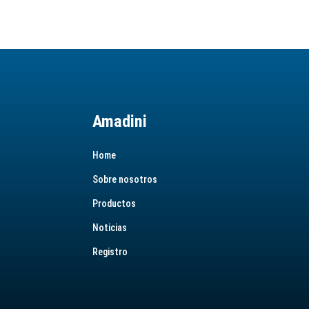
Amadini
Home
Sobre nosotros
Productos
Noticias
Registro