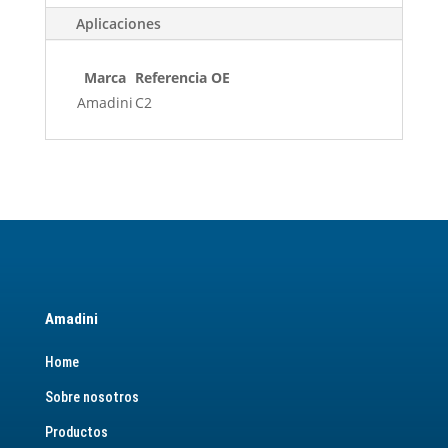
Aplicaciones
Marca
Referencia OE
Amadini
C2
Amadini
Home
Sobre nosotros
Productos