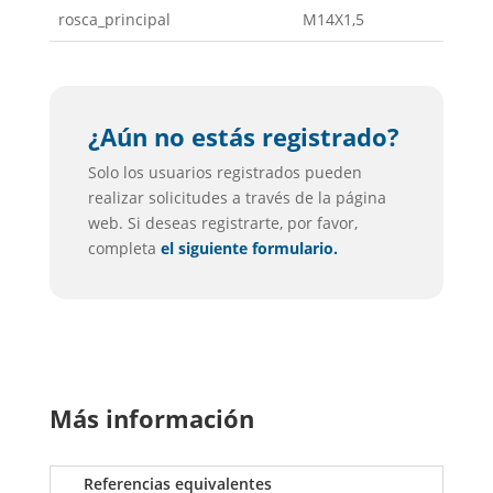
rosca_principal
M14X1,5
¿Aún no estás registrado?
Solo los usuarios registrados pueden
realizar solicitudes a través de la página
web. Si deseas registrarte, por favor,
completa
el siguiente formulario.
Más información
Referencias equivalentes