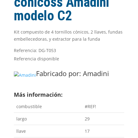
cónicoss Amadini
modelo C2
Kit compuesto de 4 tornillos cónicos, 2 llaves, fundas
embellecedoras, y extractor para la funda
Referencia: DG-T053
Referencia disponible
Fabricado por:
Amadini
Más información:
combustible
#REF!
largo
29
llave
17