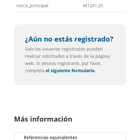
rosca_principal
M12X1,25
¿Aún no estás registrado?
Solo los usuarios registrados pueden
realizar solicitudes a través de la página
web. Si deseas registrarte, por favor,
completa
el siguiente formulario.
Más información
Referencias equivalentes