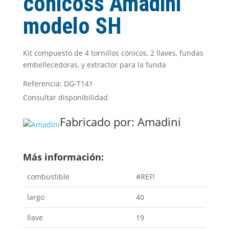
cónicoss Amadini
modelo SH
Kit compuesto de 4 tornillos cónicos, 2 llaves, fundas
embellecedoras, y extractor para la funda
Referencia: DG-T141
Consultar disponibilidad
Fabricado por:
Amadini
Más información:
combustible
#REF!
largo
40
llave
19