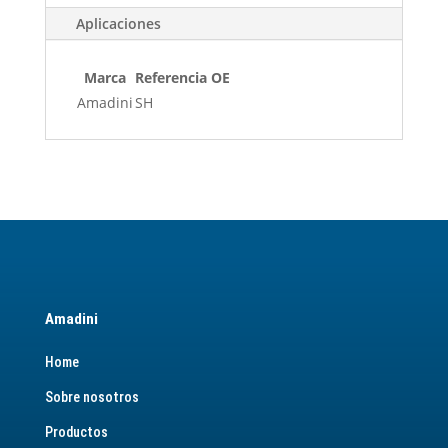
Aplicaciones
Marca
Referencia OE
Amadini
SH
Amadini
Home
Sobre nosotros
Productos