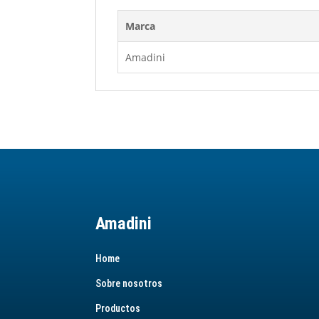
Marca
Amadini
Amadini
Home
Sobre nosotros
Productos