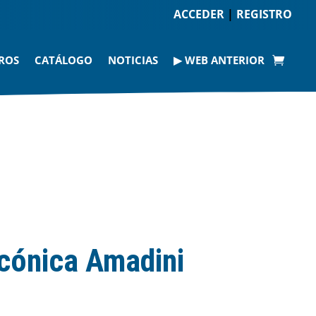
ACCEDER
|
REGISTRO
ROS
CATÁLOGO
NOTICIAS
▶ WEB ANTERIOR
 cónica Amadini