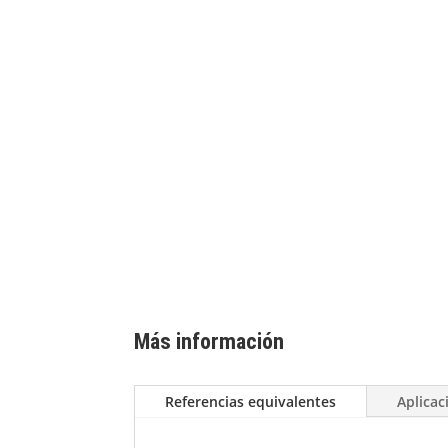
Más información
Referencias equivalentes
Aplicac