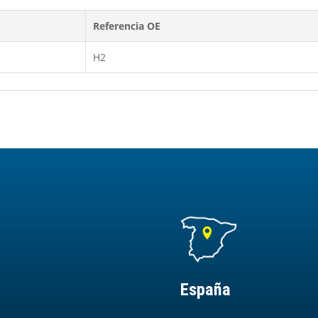
Referencia OE
H2
España