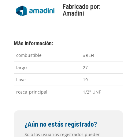
Fabricado por:
Amadini
Más información:
combustible
#REF!
largo
27
llave
19
rosca_principal
1/2" UNF
¿Aún no estás registrado?
Solo los usuarios registrados pueden