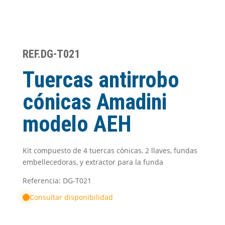
REF.DG-T021
Tuercas antirrobo
cónicas Amadini
modelo AEH
Kit compuesto de 4 tuercas cónicas, 2 llaves, fundas
embellecedoras, y extractor para la funda
Referencia: DG-T021
Consultar disponibilidad