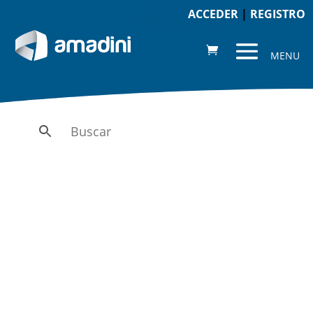
ACCEDER
|
REGISTRO