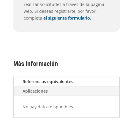
realizar solicitudes a través de la página
web. Si deseas registrarte, por favor,
completa
el siguiente formulario.
Más información
Referencias equivalentes
Aplicaciones
No hay datos disponibles.