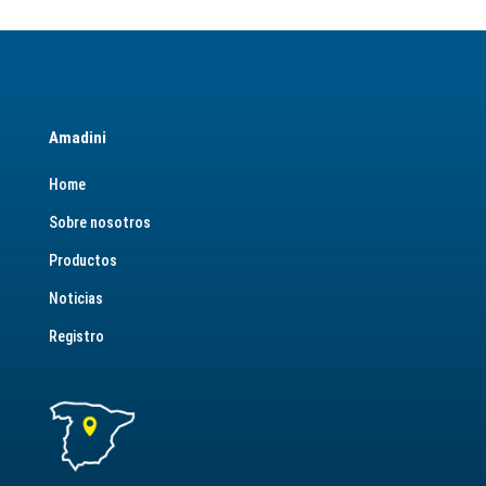
Amadini
Home
Sobre nosotros
Productos
Noticias
Registro