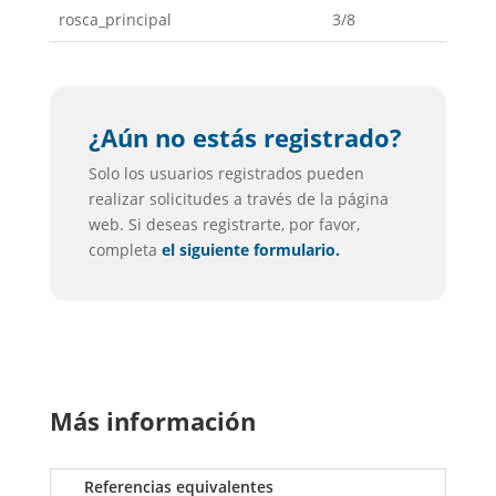
rosca_principal
3/8
¿Aún no estás registrado?
Solo los usuarios registrados pueden
realizar solicitudes a través de la página
web. Si deseas registrarte, por favor,
completa
el siguiente formulario.
Más información
Referencias equivalentes