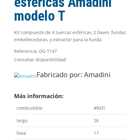
esféricas Amadini
modelo T
Kit compuesto de 4 tuercas esféricas, 2 llaves, fundas
embellecedoras, y extractor para la funda
Referencia: DG-T147
Consultar disponibilidad
Fabricado por:
Amadini
Más información:
combustible
#REF!
largo
26
llave
17