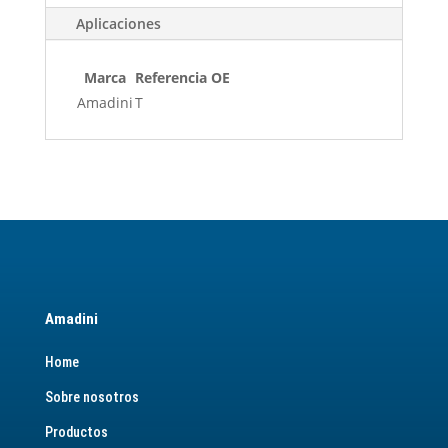
Aplicaciones
Marca
Referencia OE
Amadini
T
Amadini
Home
Sobre nosotros
Productos