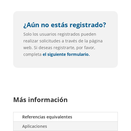
¿Aún no estás registrado?
Solo los usuarios registrados pueden
realizar solicitudes a través de la página
web. Si deseas registrarte, por favor,
completa
el siguiente formulario.
Más información
Referencias equivalentes
Aplicaciones