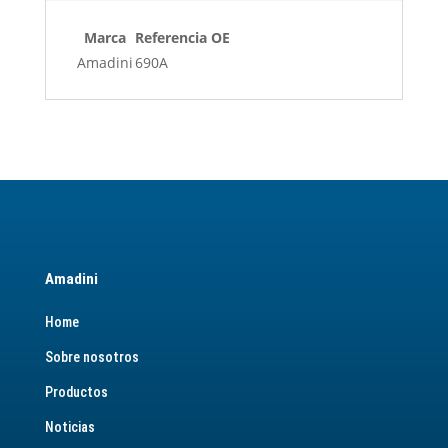
Marca
Referencia OE
Amadini
690A
Amadini
Home
Sobre nosotros
Productos
Noticias