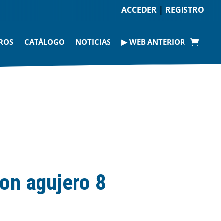
ACCEDER
|
REGISTRO
ROS
CATÁLOGO
NOTICIAS
▶ WEB ANTERIOR
con agujero 8