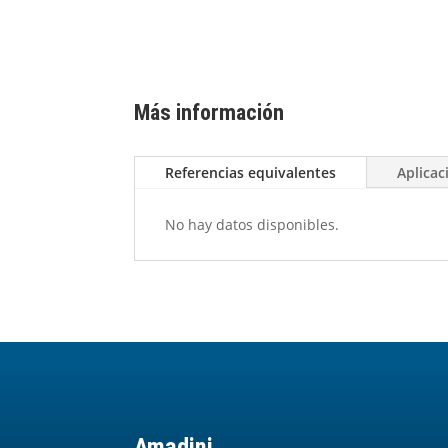
Más información
Referencias equivalentes
Aplicac
No hay datos disponibles.
Amadini