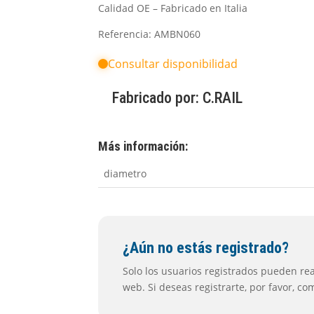
Calidad OE – Fabricado en Italia
Referencia: AMBN060
Consultar disponibilidad
Fabricado por:
C.RAIL
Más información:
diametro
¿Aún no estás registrado?
Solo los usuarios registrados pueden real
web. Si deseas registrarte, por favor, c