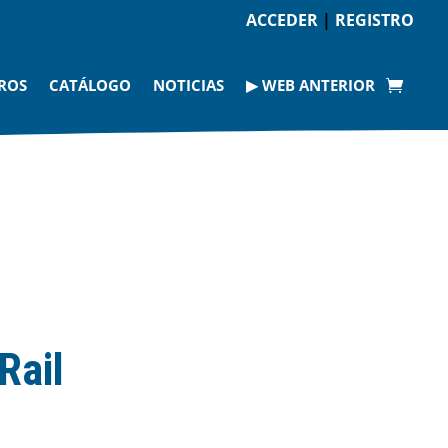
ACCEDER
|
REGISTRO
ROS
CATÁLOGO
NOTICIAS
▶ WEB ANTERIOR
Rail