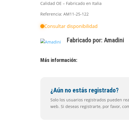
Calidad OE – Fabricado en Italia
Referencia: AM11-25-122
Consultar disponibilidad
Fabricado por:
Amadini
Más información:
¿Aún no estás registrado?
Solo los usuarios registrados pueden real
web. Si deseas registrarte, por favor, c