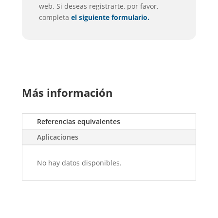
web. Si deseas registrarte, por favor,
completa
el siguiente formulario.
Más información
Referencias equivalentes
Aplicaciones
No hay datos disponibles.