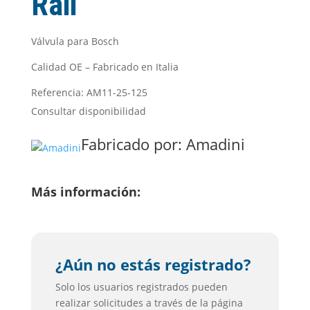
Rail
Válvula para Bosch
Calidad OE – Fabricado en Italia
Referencia: AM11-25-125
Consultar disponibilidad
Fabricado por:
Amadini
Más información:
¿Aún no estás registrado?
Solo los usuarios registrados pueden
realizar solicitudes a través de la página