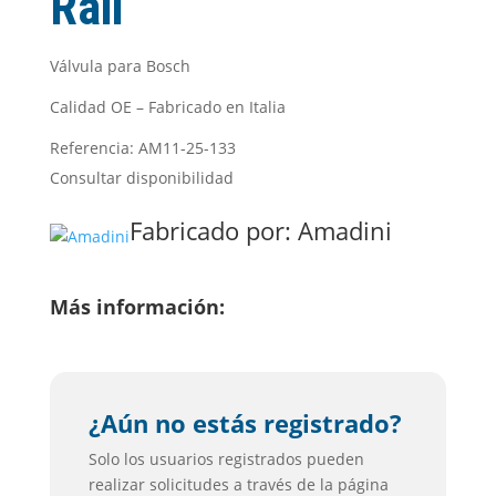
Rail
Válvula para Bosch
Calidad OE – Fabricado en Italia
Referencia: AM11-25-133
Consultar disponibilidad
Fabricado por:
Amadini
Más información:
¿Aún no estás registrado?
Solo los usuarios registrados pueden
realizar solicitudes a través de la página