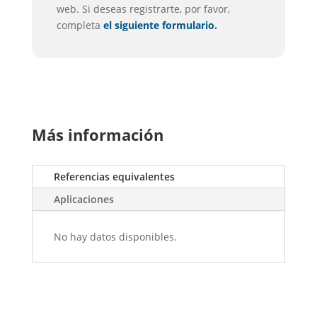
web. Si deseas registrarte, por favor,
completa
el siguiente formulario.
Más información
Referencias equivalentes
Aplicaciones
No hay datos disponibles.