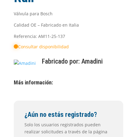
Válvula para Bosch
Calidad OE – Fabricado en Italia
Referencia: AM11-25-137
Consultar disponibilidad
Fabricado por:
Amadini
Más información:
¿Aún no estás registrado?
Solo los usuarios registrados pueden
realizar solicitudes a través de la página