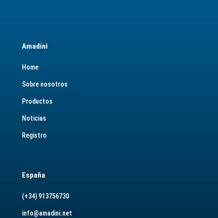
Amadini
Home
Sobre nosotros
Productos
Noticias
Registro
España
(+34) 913756730
info@amadini.net