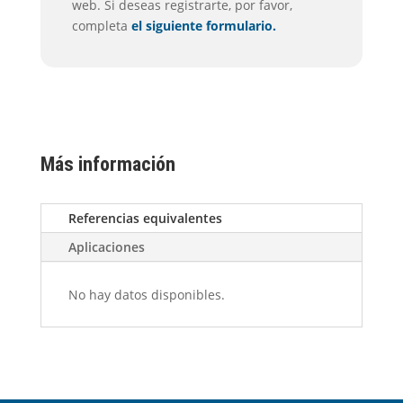
web. Si deseas registrarte, por favor,
completa
el siguiente formulario.
Más información
Referencias equivalentes
Aplicaciones
No hay datos disponibles.