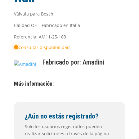
Válvula para Bosch
Calidad OE – Fabricado en Italia
Referencia: AM11-25-163
Consultar disponibilidad
Fabricado por:
Amadini
Más información:
¿Aún no estás registrado?
Solo los usuarios registrados pueden
realizar solicitudes a través de la página