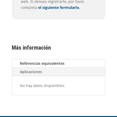
web. Si deseas registrarte, por favor,
completa
el siguiente formulario.
Más información
Referencias equivalentes
Aplicaciones
No hay datos disponibles.