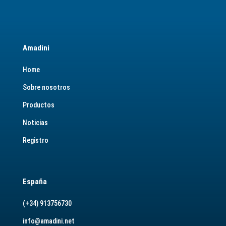
Amadini
Home
Sobre nosotros
Productos
Noticias
Registro
España
(+34) 913756730
info@amadini.net