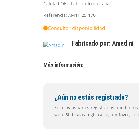
Calidad OE – Fabricado en Italia
Referencia: AM11-25-170
Consultar disponibilidad
Fabricado por:
Amadini
Más información:
¿Aún no estás registrado?
Solo los usuarios registrados pueden real
web. Si deseas registrarte, por favor, c