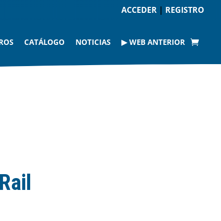
ACCEDER
|
REGISTRO
ROS
CATÁLOGO
NOTICIAS
▶ WEB ANTERIOR
Rail