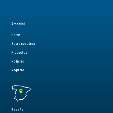
Amadini
Home
Sobre nosotros
Productos
Noticias
Registro
España