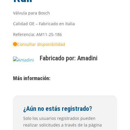
Válvula para Bosch
Calidad OE – Fabricado en Italia
Referencia: AM11-25-186
Consultar disponibilidad
Fabricado por:
Amadini
Más información:
¿Aún no estás registrado?
Solo los usuarios registrados pueden
realizar solicitudes a través de la página