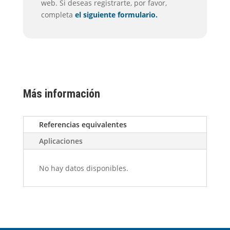
web. Si deseas registrarte, por favor,
completa
el siguiente formulario.
Más información
Referencias equivalentes
Aplicaciones
No hay datos disponibles.