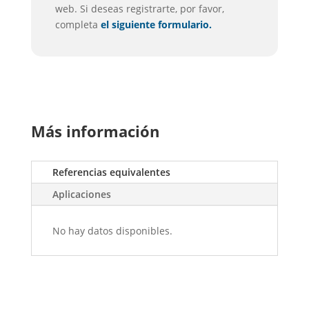
web. Si deseas registrarte, por favor,
completa
el siguiente formulario.
Más información
Referencias equivalentes
Aplicaciones
No hay datos disponibles.