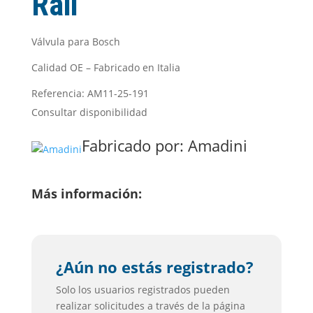
Rail
Válvula para Bosch
Calidad OE – Fabricado en Italia
Referencia: AM11-25-191
Consultar disponibilidad
Fabricado por:
Amadini
Más información:
¿Aún no estás registrado?
Solo los usuarios registrados pueden
realizar solicitudes a través de la página