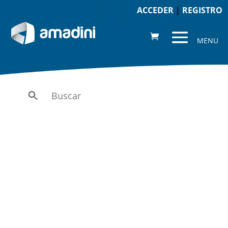
ACCEDER
|
REGISTRO