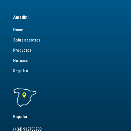
Amadini
Home
Sobre nosotros
Productos
Noticias
Registro
España
(+34) 913756730