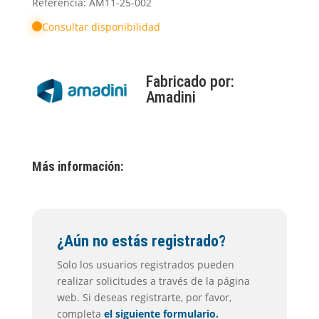
Referencia: AM11-25-002
Consultar disponibilidad
Fabricado por:
Amadini
Más información:
¿Aún no estás registrado?
Solo los usuarios registrados pueden
realizar solicitudes a través de la página
web. Si deseas registrarte, por favor,
completa
el siguiente formulario.