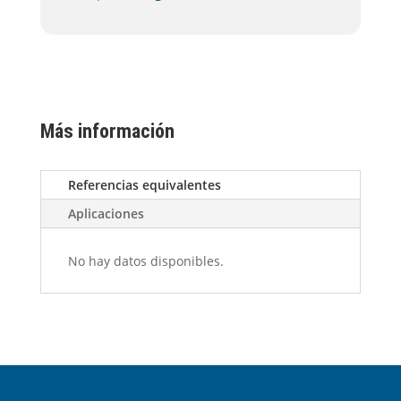
Más información
Referencias equivalentes
Aplicaciones
No hay datos disponibles.