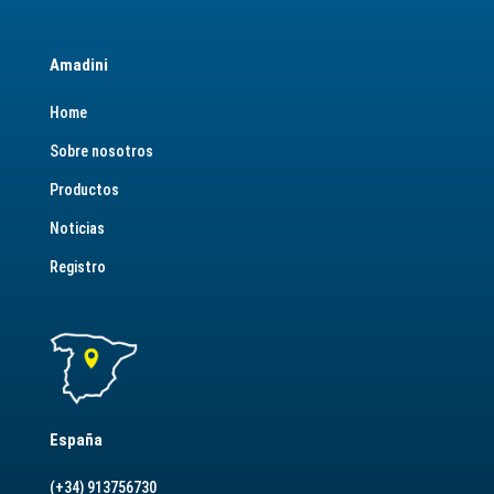
Amadini
Home
Sobre nosotros
Productos
Noticias
Registro
España
(+34) 913756730