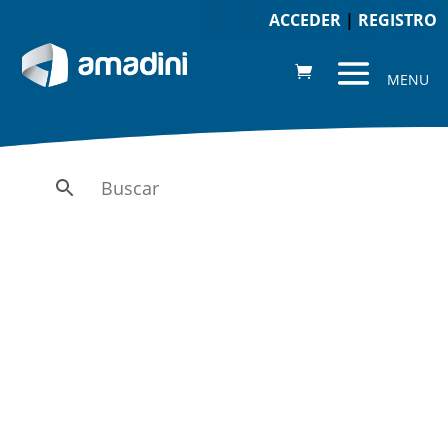
ACCEDER
|
REGISTRO