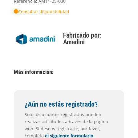
Referencia: AM11-25-030
Consultar disponibilidad
Fabricado por:
Amadini
Más información:
¿Aún no estás registrado?
Solo los usuarios registrados pueden
realizar solicitudes a través de la página
web. Si deseas registrarte, por favor,
completa
el siguiente formulario.