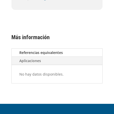
Más información
Referencias equivalentes
Aplicaciones
No hay datos disponibles.