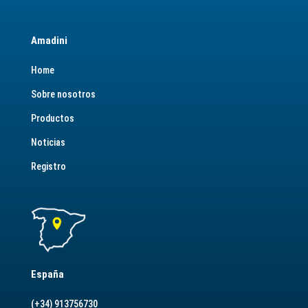
Amadini
Home
Sobre nosotros
Productos
Noticias
Registro
España
(+34) 913756730