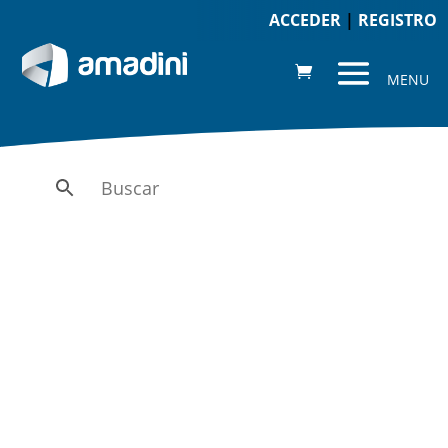
ACCEDER
|
REGISTRO