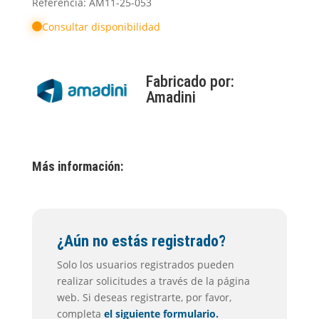
Referencia: AM11-25-053
Consultar disponibilidad
Fabricado por:
Amadini
Más información:
¿Aún no estás registrado?
Solo los usuarios registrados pueden
realizar solicitudes a través de la página
web. Si deseas registrarte, por favor,
completa
el siguiente formulario.