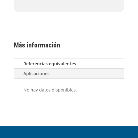
Más información
Referencias equivalentes
Aplicaciones
No hay datos disponibles.