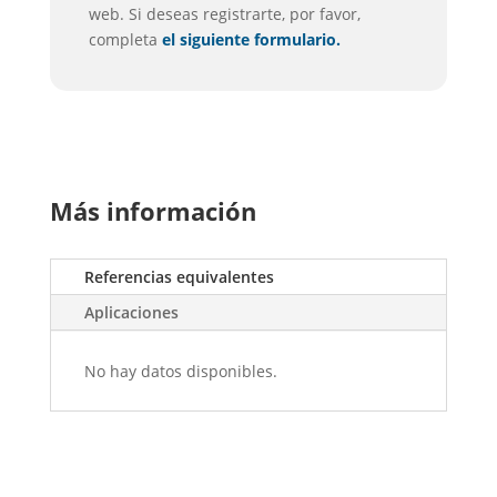
web. Si deseas registrarte, por favor,
completa
el siguiente formulario.
Más información
Referencias equivalentes
Aplicaciones
No hay datos disponibles.