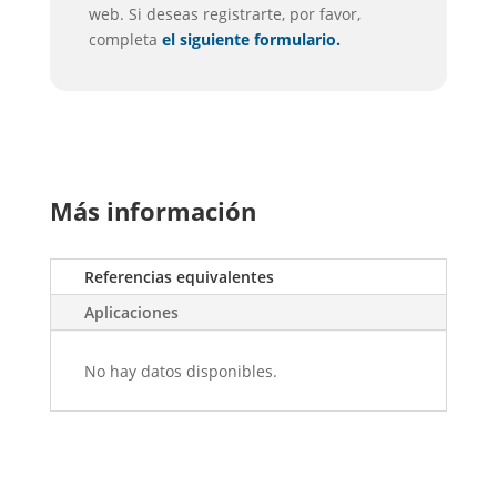
web. Si deseas registrarte, por favor,
completa
el siguiente formulario.
Más información
Referencias equivalentes
Aplicaciones
No hay datos disponibles.