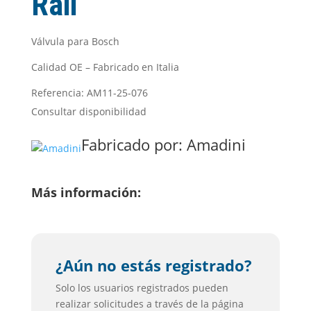
Rail
Válvula para Bosch
Calidad OE – Fabricado en Italia
Referencia: AM11-25-076
Consultar disponibilidad
Fabricado por:
Amadini
Más información:
¿Aún no estás registrado?
Solo los usuarios registrados pueden
realizar solicitudes a través de la página