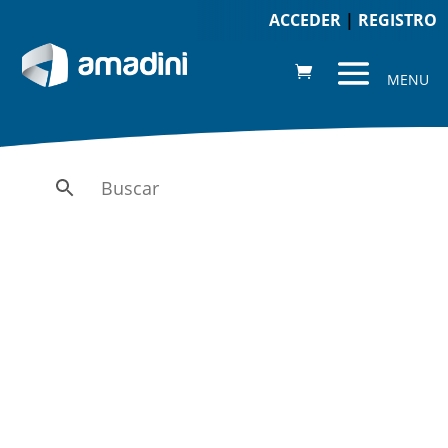
ACCEDER
|
REGISTRO