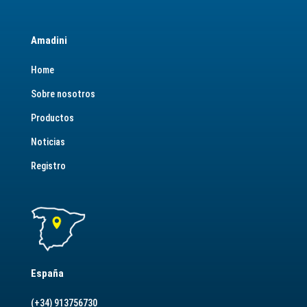
Amadini
Home
Sobre nosotros
Productos
Noticias
Registro
España
(+34) 913756730