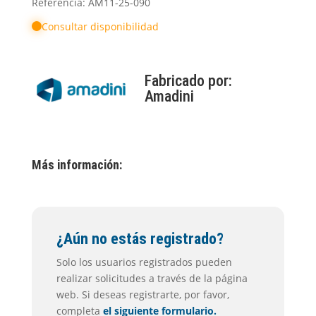
Referencia: AM11-25-090
Consultar disponibilidad
Fabricado por:
Amadini
Más información:
¿Aún no estás registrado?
Solo los usuarios registrados pueden
realizar solicitudes a través de la página
web. Si deseas registrarte, por favor,
completa
el siguiente formulario.