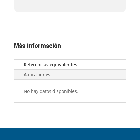
Más información
Referencias equivalentes
Aplicaciones
No hay datos disponibles.