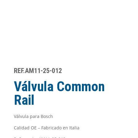
REF.AM11-25-012
Válvula Common
Rail
Válvula para Bosch
Calidad OE – Fabricado en Italia