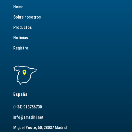
Home
Sobre nosotros
Productos
Noticias
Registro
España
(+34) 913756730
info@amadini.net
Miguel Yuste, 50, 28037 Madrid