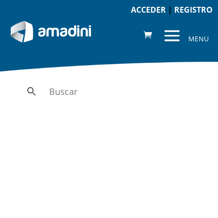
ACCEDER
|
REGISTRO