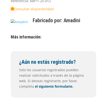
Referencia: AM11-25-012
Consultar disponibilidad
Fabricado por:
Amadini
Más información:
¿Aún no estás registrado?
Solo los usuarios registrados pueden
realizar solicitudes a través de la página
web. Si deseas registrarte, por favor,
completa
el siguiente formulario.