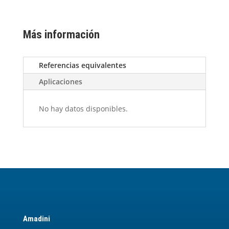
Más información
Referencias equivalentes
Aplicaciones
No hay datos disponibles.
Amadini