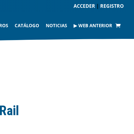
ACCEDER
|
REGISTRO
ROS
CATÁLOGO
NOTICIAS
▶ WEB ANTERIOR
Rail