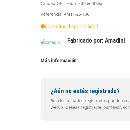
Calidad OE – Fabricado en Italia
Referencia: AM11-25-106
Consultar disponibilidad
Fabricado por:
Amadini
Más información:
¿Aún no estás registrado?
Solo los usuarios registrados pueden real
web. Si deseas registrarte, por favor, c