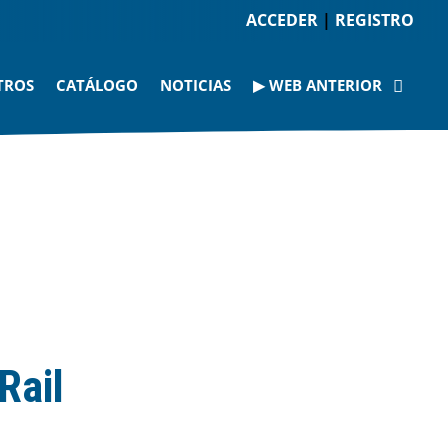
ACCEDER
|
REGISTRO
TROS
CATÁLOGO
NOTICIAS
▶ WEB ANTERIOR
Rail