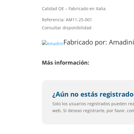
Calidad OE – Fabricado en Italia
Referencia: AM11-25-001
Consultar disponibilidad
Fabricado por:
Amadin
Más información:
¿Aún no estás registrado
Solo los usuarios registrados pueden real
web. Si deseas registrarte, por favor, c