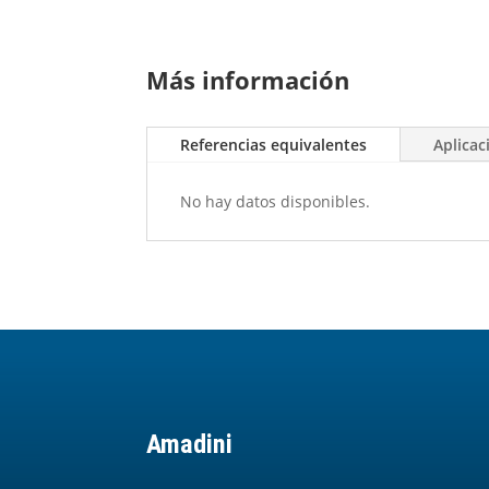
Más información
Referencias equivalentes
Aplicac
No hay datos disponibles.
Amadini