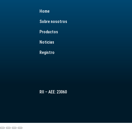
Home
Sobre nosotros
Productos
Noticias
Registro
RII – AEE: 23060