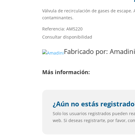
Válvula de recirculación de gases de escape. 
contaminantes.
Referencia: AM5220
Consultar disponibilidad
Fabricado por:
Amadin
Más información:
¿Aún no estás registrado
Solo los usuarios registrados pueden real
web. Si deseas registrarte, por favor, c